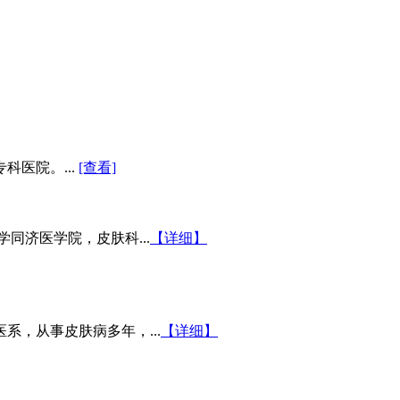
医院。...
[查看]
同济医学院，皮肤科...
【详细】
系，从事皮肤病多年，...
【详细】