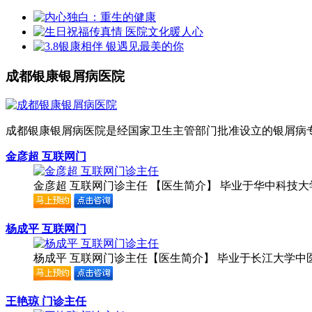
成都银康银屑病医院
成都银康银屑病医院是经国家卫生主管部门批准设立的银屑病专科
金彦超 互联网门
金彦超 互联网门诊主任 【医生简介】 毕业于华中科技大学
杨成平 互联网门
杨成平 互联网门诊主任【医生简介】 毕业于长江大学中医
王艳琼 门诊主任