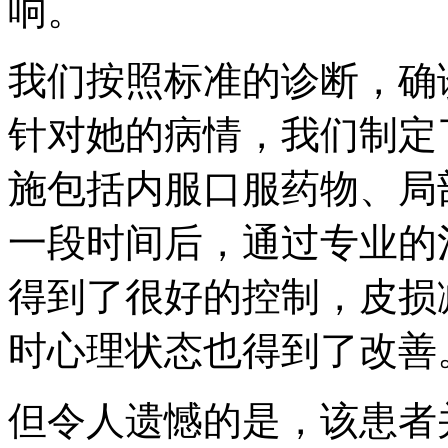
响。
我们按照标准的诊断，确
针对她的病情，我们制定
施包括内服口服药物、局
一段时间后，通过专业的
得到了很好的控制，皮损
时心理状态也得到了改善
但令人遗憾的是，该患者