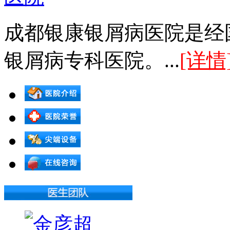
成都银康银屑病医院是经
银屑病专科医院。...
[详情