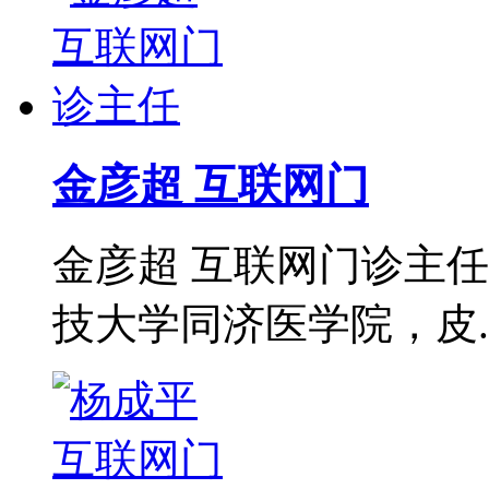
金彦超 互联网门
金彦超 互联网门诊主任
技大学同济医学院，皮..