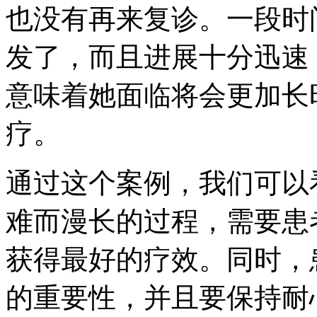
也没有再来复诊。一段时
发了，而且进展十分迅速
意味着她面临将会更加长
疗。
通过这个案例，我们可以
难而漫长的过程，需要患
获得最好的疗效。同时，
的重要性，并且要保持耐