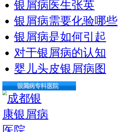
银屑病医生张英
银屑病需要化验哪些
银屑病是如何引起
对于银屑病的认知
婴儿头皮银屑病图