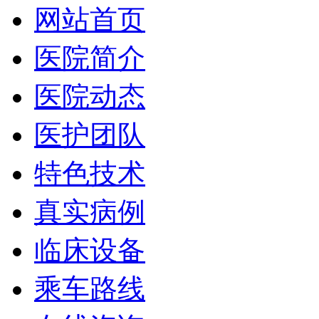
网站首页
医院简介
医院动态
医护团队
特色技术
真实病例
临床设备
乘车路线