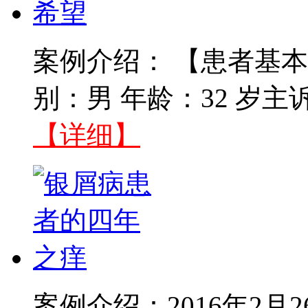
案例介绍： 【患者基本
别：男 年龄：32 岁主
【详细】
案例介绍：2016年2