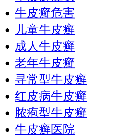
牛皮癣危害
儿童牛皮癣
成人牛皮癣
老年牛皮癣
寻常型牛皮癣
红皮病牛皮癣
脓疱型牛皮癣
牛皮癣医院