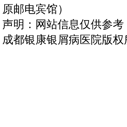
原邮电宾馆）
声明：网站信息仅供参考
成都银康银屑病医院版权