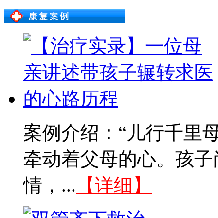
案例介绍：“儿行千里
牵动着父母的心。孩子
情，...
【详细】