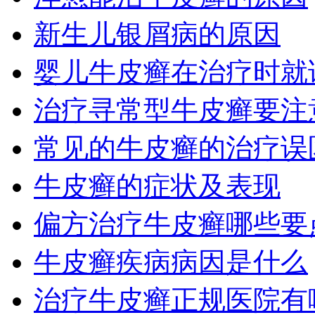
新生儿银屑病的原因
婴儿牛皮癣在治疗时就
治疗寻常型牛皮癣要注
常见的牛皮癣的治疗误
牛皮癣的症状及表现
偏方治疗牛皮癣哪些要
牛皮癣疾病病因是什么
治疗牛皮癣正规医院有