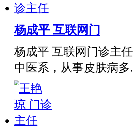
杨成平 互联网门
杨成平 互联网门诊主
中医系，从事皮肤病多..