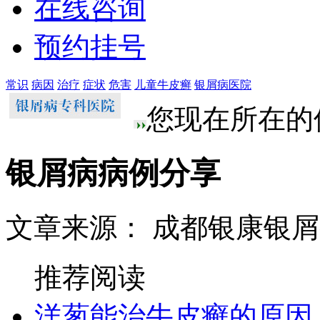
在线咨询
预约挂号
常识
病因
治疗
症状
危害
儿童牛皮癣
银屑病医院
您现在所在的
银屑病病例分享
文章来源： 成都银康银
推荐阅读
洋葱能治牛皮癣的原因