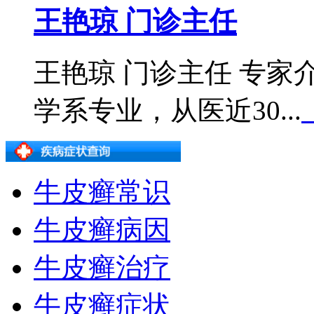
王艳琼 门诊主任
王艳琼 门诊主任 专
学系专业，从医近30...
牛皮癣常识
牛皮癣病因
牛皮癣治疗
牛皮癣症状