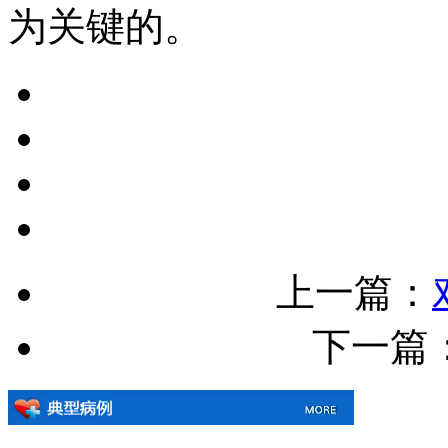
为关键的。
上一篇：
下一篇：[!