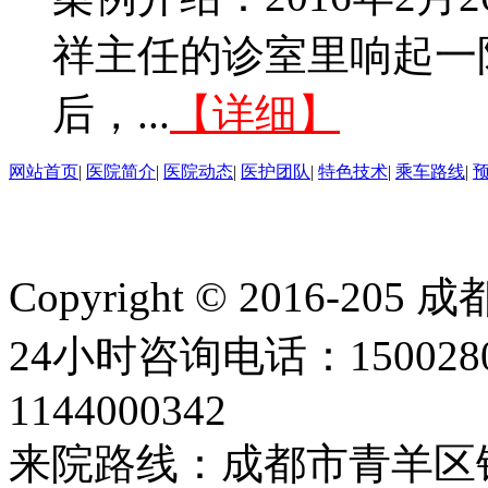
祥主任的诊室里响起一
后，...
【详细】
网站首页
|
医院简介
|
医院动态
|
医护团队
|
特色技术
|
乘车路线
|
Copyright © 2016
24小时咨询电话：150028
1144000342
来院路线：成都市青羊区