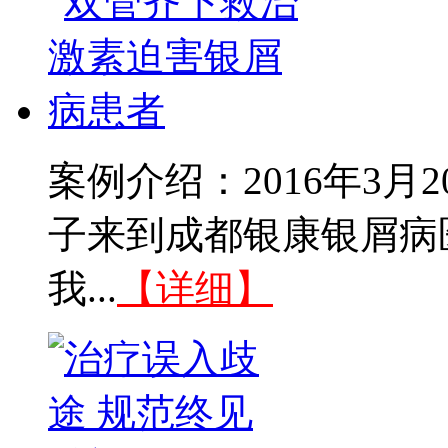
案例介绍：2016年3
子来到成都银康银屑病
我...
【详细】