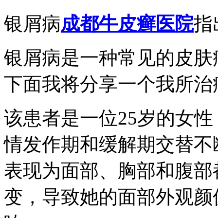
银屑病
成都牛皮癣医院
指
银屑病是一种常见的皮肤
下面我将分享一个我所治
该患者是一位25岁的女
情发作期和缓解期交替不
表现为面部、胸部和腹部
变，导致她的面部外观颜