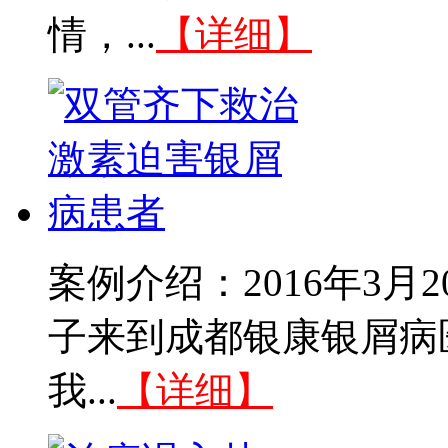
情，...
【详细】
案例介绍：2016年3
子来到成都银康银屑病
我...
【详细】