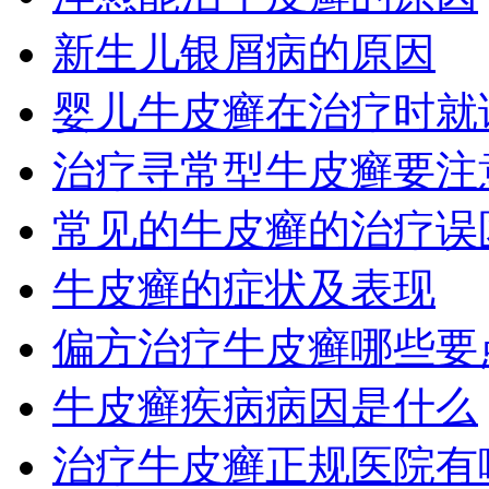
新生儿银屑病的原因
婴儿牛皮癣在治疗时就
治疗寻常型牛皮癣要注
常见的牛皮癣的治疗误
牛皮癣的症状及表现
偏方治疗牛皮癣哪些要
牛皮癣疾病病因是什么
治疗牛皮癣正规医院有