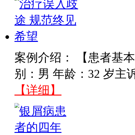
案例介绍： 【患者基本
别：男 年龄：32 岁主
【详细】