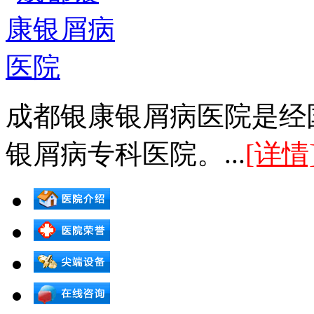
成都银康银屑病医院是经
银屑病专科医院。...
[详情