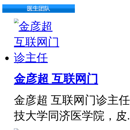
金彦超 互联网门
金彦超 互联网门诊主任
技大学同济医学院，皮..