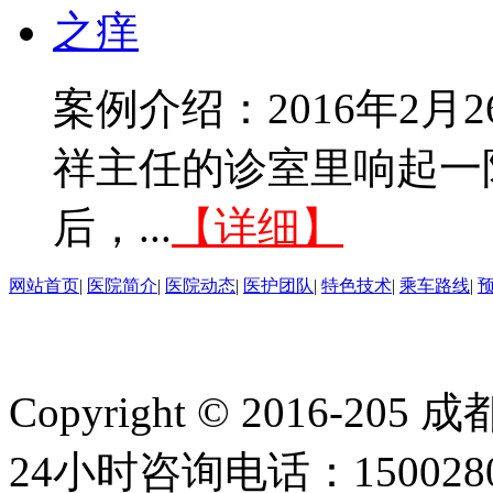
案例介绍：2016年2
祥主任的诊室里响起一
后，...
【详细】
网站首页
|
医院简介
|
医院动态
|
医护团队
|
特色技术
|
乘车路线
|
Copyright © 2016
24小时咨询电话：150028