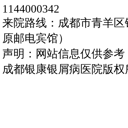
1144000342
来院路线：成都市青羊区
原邮电宾馆）
声明：网站信息仅供参考
成都银康银屑病医院版权