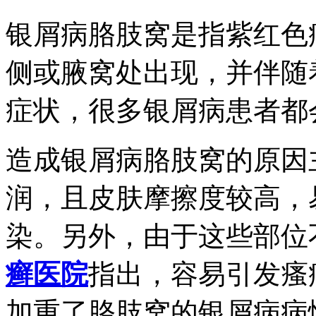
银屑病胳肢窝是指紫红色
侧或腋窝处出现，并伴随
症状，很多银屑病患者都
造成银屑病胳肢窝的原因
润，且皮肤摩擦度较高，
染。另外，由于这些部位
癣医院
指出，容易引发瘙
加重了胳肢窝的银屑病病