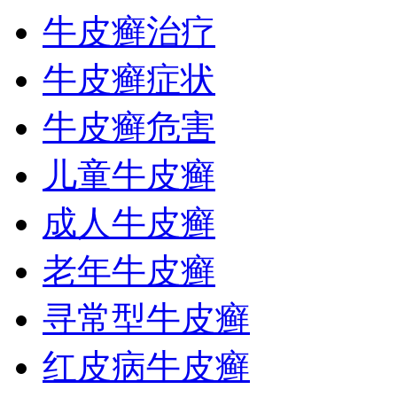
牛皮癣治疗
牛皮癣症状
牛皮癣危害
儿童牛皮癣
成人牛皮癣
老年牛皮癣
寻常型牛皮癣
红皮病牛皮癣