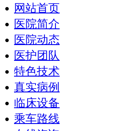
网站首页
医院简介
医院动态
医护团队
特色技术
真实病例
临床设备
乘车路线