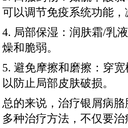
可以调节免疫系统功能，
4. 局部保湿：润肤霜/
燥和脆弱。
5. 避免摩擦和磨擦：穿
以防止局部皮肤破损。
总的来说，治疗银屑病胳
多种治疗方法，不仅要治