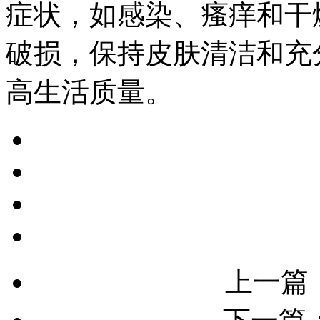
症状，如感染、瘙痒和干
破损，保持皮肤清洁和充
高生活质量。
上一篇