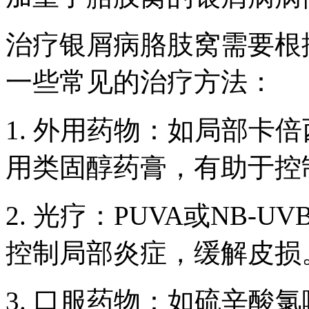
治疗银屑病胳肢窝需要根
一些常见的治疗方法：
1. 外用药物：如局部卡
用类固醇药膏，有助于控
2. 光疗：PUVA或NB
控制局部炎症，缓解皮损
3. 口服药物：如硫辛酸