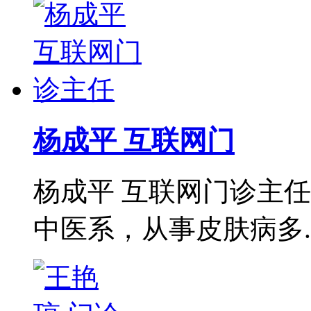
杨成平 互联网门
杨成平 互联网门诊主
中医系，从事皮肤病多..