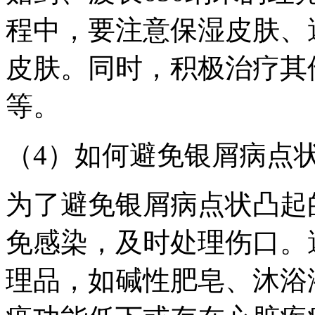
程中，要注意保湿皮肤、
皮肤。同时，积极治疗其
等。
（4）如何避免银屑病点
为了避免银屑病点状凸起
免感染，及时处理伤口。
理品，如碱性肥皂、沐浴