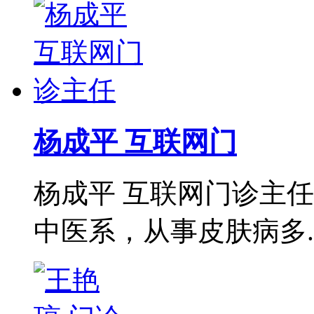
杨成平 互联网门
杨成平 互联网门诊主
中医系，从事皮肤病多..