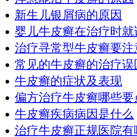
新生儿银屑病的原因
婴儿牛皮癣在治疗时就
治疗寻常型牛皮癣要注
常见的牛皮癣的治疗误
牛皮癣的症状及表现
偏方治疗牛皮癣哪些要
牛皮癣疾病病因是什么
治疗牛皮癣正规医院有