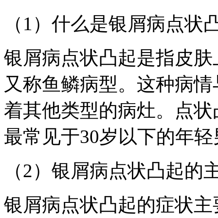
（1）什么是银屑病点状
银屑病点状凸起是指皮肤
又称鱼鳞病型。这种病情
着其他类型的病灶。点状
最常见于30岁以下的年轻
（2）银屑病点状凸起的
银屑病点状凸起的症状主