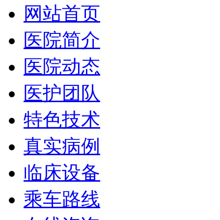
网站首页
医院简介
医院动态
医护团队
特色技术
真实病例
临床设备
乘车路线