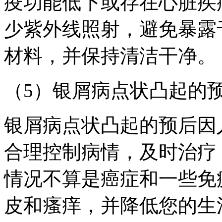
疫功能低下或存在心脏疾病
少紫外线照射，避免暴露
材料，并保持清洁干净。
（5）银屑病点状凸起的
银屑病点状凸起的预后因
合理控制病情，及时治疗
情况不算是癌症和一些免
皮和瘙痒，并降低您的生