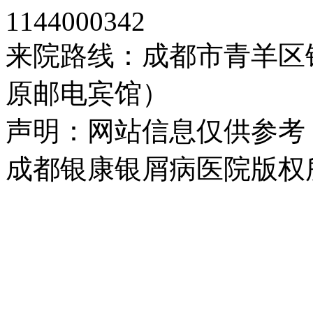
1144000342
来院路线：成都市青羊区
原邮电宾馆）
声明：网站信息仅供参考
成都银康银屑病医院版权