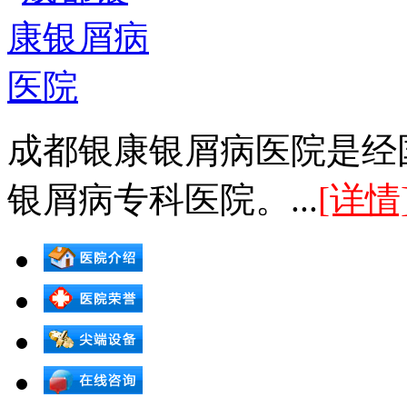
成都银康银屑病医院是经
银屑病专科医院。...
[详情