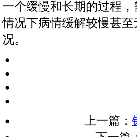
一个缓慢和长期的过程，
情况下病情缓解较慢甚至
况。
上一篇：