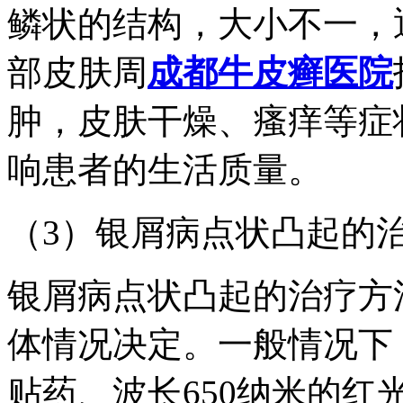
鳞状的结构，大小不一，
部皮肤周
成都牛皮癣医院
肿，皮肤干燥、瘙痒等症
响患者的生活质量。
（3）银屑病点状凸起的
银屑病点状凸起的治疗方
体情况决定。一般情况下
贴药、波长650纳米的