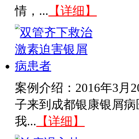
情，...
【详细】
案例介绍：2016年3
子来到成都银康银屑病
我...
【详细】