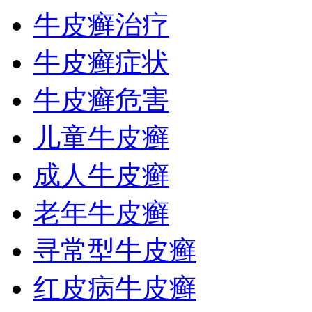
牛皮癣治疗
牛皮癣症状
牛皮癣危害
儿童牛皮癣
成人牛皮癣
老年牛皮癣
寻常型牛皮癣
红皮病牛皮癣