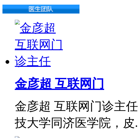
金彦超 互联网门
金彦超 互联网门诊主任
技大学同济医学院，皮..