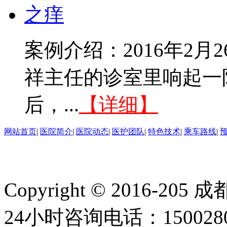
案例介绍：2016年2
祥主任的诊室里响起一
后，...
【详细】
网站首页
|
医院简介
|
医院动态
|
医护团队
|
特色技术
|
乘车路线
|
Copyright © 2016
24小时咨询电话：150028