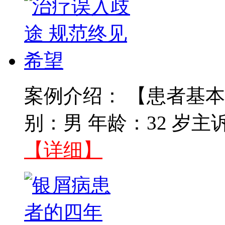
案例介绍： 【患者基本
别：男 年龄：32 岁主
【详细】